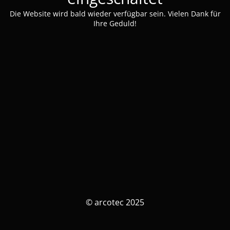
Die Website wird bald wieder verfügbar sein. Vielen Dank für
Ihre Geduld!
© arcotec 2025