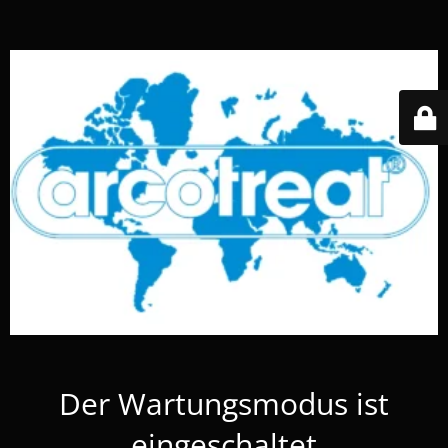
Der Wartungsmodus ist
eingeschaltet