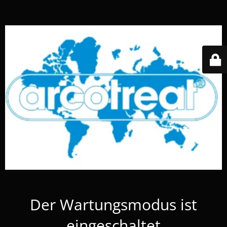
Der Wartungsmodus ist
eingeschaltet