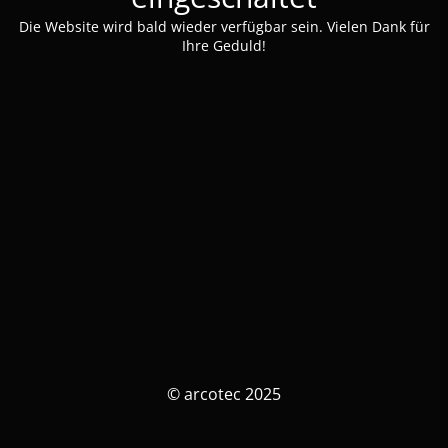
Die Website wird bald wieder verfügbar sein. Vielen Dank für
Ihre Geduld!
© arcotec 2025