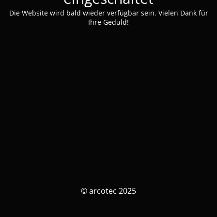
Die Website wird bald wieder verfügbar sein. Vielen Dank für
Ihre Geduld!
© arcotec 2025