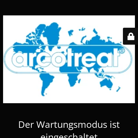
Der Wartungsmodus ist
eingeschaltet