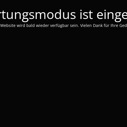
tungsmodus ist einge
 Website wird bald wieder verfügbar sein. Vielen Dank für Ihre Ged