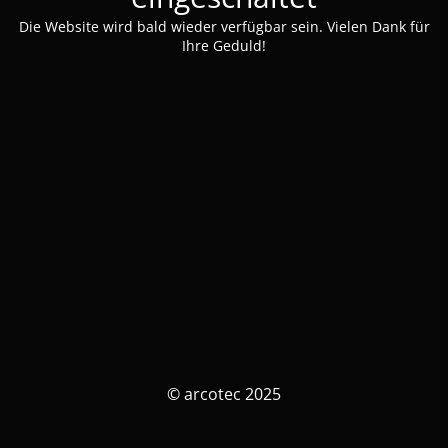
Die Website wird bald wieder verfügbar sein. Vielen Dank für
Ihre Geduld!
© arcotec 2025