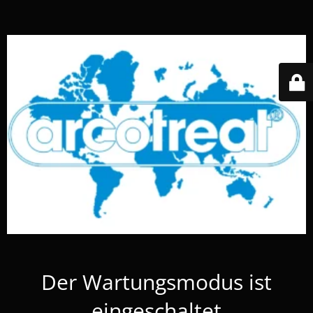
Der Wartungsmodus ist
eingeschaltet