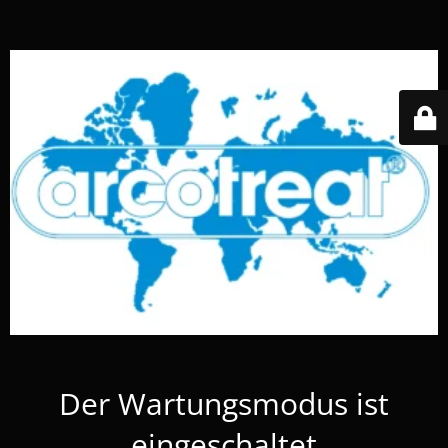
Der Wartungsmodus ist
eingeschaltet