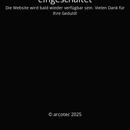
Die Website wird bald wieder verfügbar sein. Vielen Dank für
Ihre Geduld!
© arcotec 2025