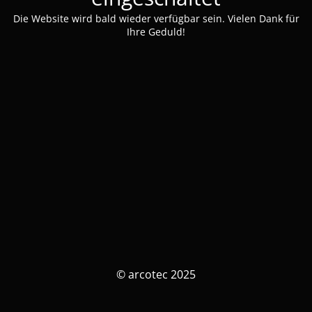
Die Website wird bald wieder verfügbar sein. Vielen Dank für
Ihre Geduld!
© arcotec 2025