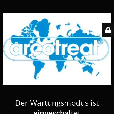
Der Wartungsmodus ist
eingeschaltet