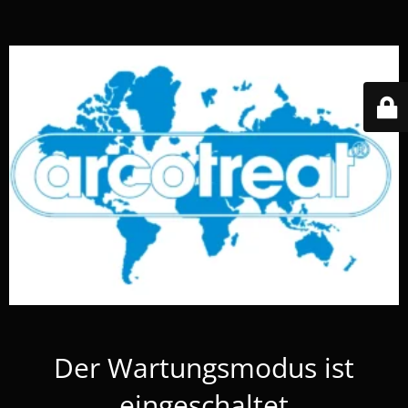
Der Wartungsmodus ist
eingeschaltet