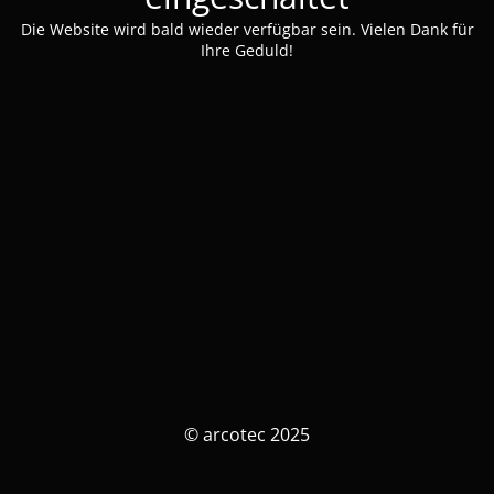
Die Website wird bald wieder verfügbar sein. Vielen Dank für
Ihre Geduld!
© arcotec 2025