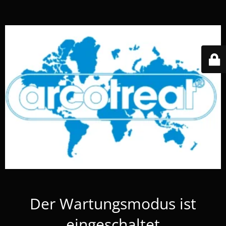
Der Wartungsmodus ist
eingeschaltet