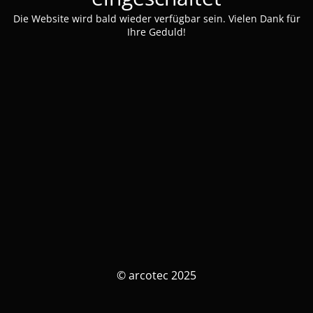
Die Website wird bald wieder verfügbar sein. Vielen Dank für
Ihre Geduld!
© arcotec 2025