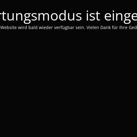
tungsmodus ist einge
 Website wird bald wieder verfügbar sein. Vielen Dank für Ihre Ged