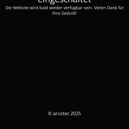
Die Website wird bald wieder verfügbar sein. Vielen Dank für
Ihre Geduld!
© arcotec 2025