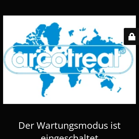
Der Wartungsmodus ist
eingeschaltet